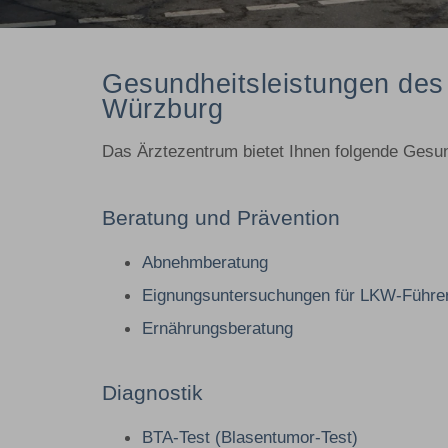
Gesundheitsleistungen des
Würzburg
Das Ärztezentrum bietet Ihnen folgende Gesun
Beratung und Prävention
Abnehmberatung
Eignungsuntersuchungen für LKW-Führers
Ernährungsberatung
Diagnostik
BTA-Test (Blasentumor-Test)