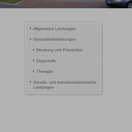
Allgemeine Leistungen
Gesundheitsleistungen
Beratung und Prävention
Diagnostik
Therapie
Arbeits- und betriebsmedizinische
Leistungen