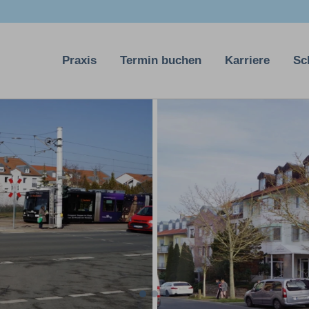
Praxis
Termin buchen
Karriere
Sc