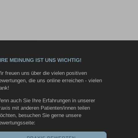
HRE MEINUNG IST UNS WICHTIG!
ir freuen uns über die vielen positiven
ewertungen, die uns online erreichen - vielen
ank!
enn auch Sie Ihre Erfahrungen in unserer
raxis mit anderen Patienten/innen teilen
öchten, besuchen Sie gerne unsere
ewertungsseite: