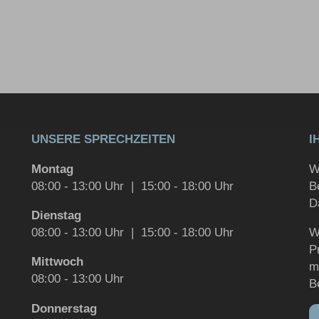
UNSERE SPRECHZEITEN
I
Montag
W
08:00 - 13:00 Uhr | 15:00 - 18:00 Uhr
B
D
Dienstag
08:00 - 13:00 Uhr | 15:00 - 18:00 Uhr
W
P
Mittwoch
m
08:00 - 13:00 Uhr
B
Donnerstag