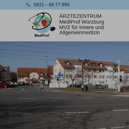
0931 – 66 77 990
Previous