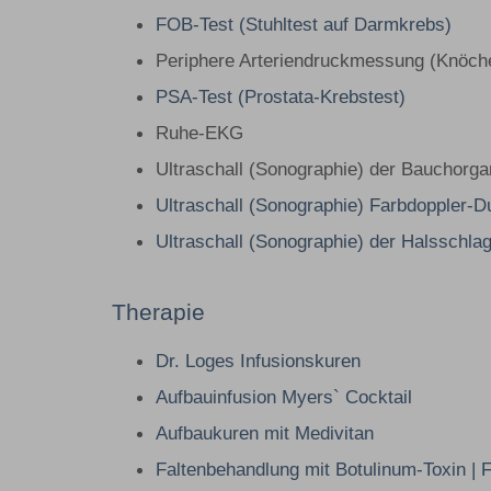
FOB-Test (Stuhltest auf Darmkrebs)
Periphere Arteriendruckmessung (Knöch
PSA-Test (Prostata-Krebstest)
Ruhe-EKG
Ultraschall (Sonographie) der Bauchorga
Ultraschall (Sonographie) Farbdoppler-D
Ultraschall (Sonographie) der Halsschla
Therapie
Dr. Loges Infusionskuren
Aufbauinfusion Myers` Cocktail
Aufbaukuren mit Medivitan
Faltenbehandlung mit Botulinum-Toxin | 