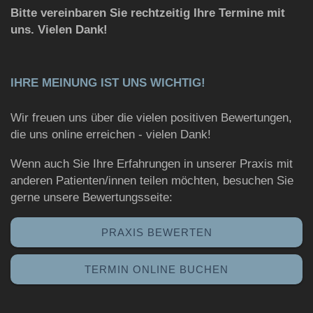
Bitte vereinbaren Sie rechtzeitig Ihre Termine mit
uns. Vielen Dank!
IHRE MEINUNG IST UNS WICHTIG!
Wir freuen uns über die vielen positiven Bewertungen,
die uns online erreichen - vielen Dank!
Wenn auch Sie Ihre Erfahrungen in unserer Praxis mit
anderen Patienten/innen teilen möchten, besuchen Sie
gerne unsere Bewertungsseite:
PRAXIS BEWERTEN
TERMIN ONLINE BUCHEN