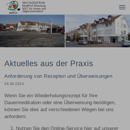
Tog
nav
Previous
Nex
Aktuelles aus der Praxis
Anforderung von Rezepten und Überweisungen
26.06.2024
Wenn Sie ein Wiederholungsrezept für Ihre
Dauermedikation oder eine Überweisung benötigen,
können Sie dies auf verschiedenen Wegen bei uns
anfordern:
Nutzen Sie den Online-Service hier auf unserer