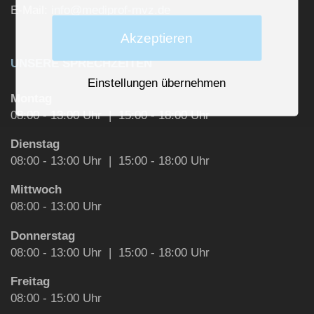
E-Mail:
info@mediprof-mvz.de
Akzeptieren
UNSERE SPRECHZEITEN
Einstellungen übernehmen
Montag
08:00 - 13:00 Uhr | 15:00 - 18:00 Uhr
Dienstag
08:00 - 13:00 Uhr | 15:00 - 18:00 Uhr
Mittwoch
08:00 - 13:00 Uhr
Donnerstag
08:00 - 13:00 Uhr | 15:00 - 18:00 Uhr
Freitag
08:00 - 15:00 Uhr